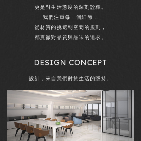
更是對生活態度的深刻詮釋。
我們注重每一個細節，
從材質的挑選到空間的規劃，
都貫徹對品質與品味的追求。
DESIGN CONCEPT
設計，來自我們對於生活的堅持。