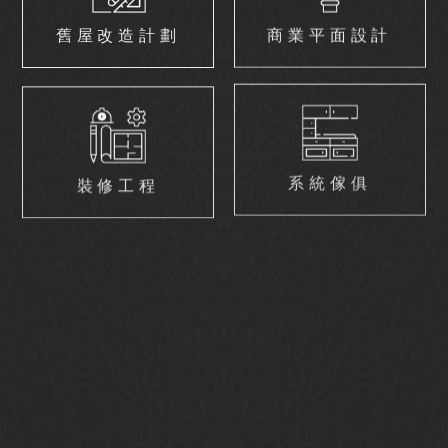
舊屋改造計劃
商業平面設計
裝修工程
系統傢俱