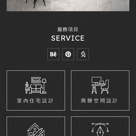
服務項目
SERVICE
室內住宅設計
商辦空間設計