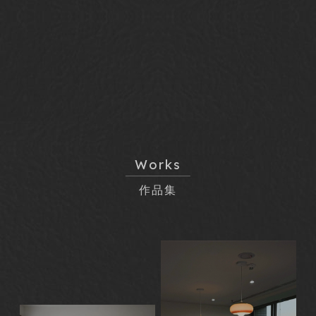
Works
作品集