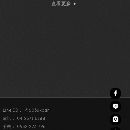
查看更多
@603ukcah
04 2371 6188
0932 223 796