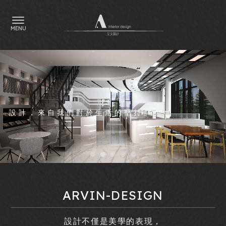
室內設計
室內設計公司
ARVIN-DESIGN
台中室內設計公司
南區室內設計公司
住宅設計
設計不僅是美學的表現，